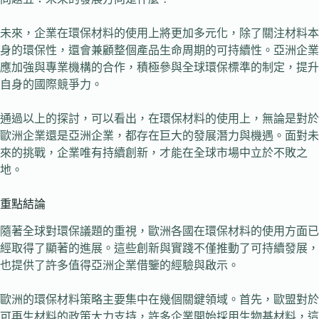
未來，企業在環保材料的使用上將更加多元化，除了關注材料本
身的環保性，還會兼顧整個產品生命周期的可持續性。亞洲企業
應加強與專業機構的合作，積極參與全球環保標準的制定，提升
自身的國際競爭力。
通過以上的探討，可以看出，在環保材料的使用上，無論是對於
歐洲企業還是亞洲企業，都存在巨大的發展潛力與機遇。面對未
來的挑戰，企業唯有持續創新，才能在全球市場中立於不敗之
地。
重點結論
隨著全球對環保議題的重視，歐洲各國在環保材料的使用方面已
經取得了顯著的進展。這些創新與實踐不僅推動了可持續發展，
也提供了許多值得亞洲企業借鑒的經驗與啟示。
歐洲的環保材料策略主要集中在幾個關鍵領域。首先，歐盟對於
可再生材料的政策大力支持，許多企業開始採用生物基材料，這