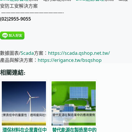
安防工安解決方案
—————————————-
(02)2955-9055
數據圖表/
Scada
方案：
https://scada.qshop.net.tw/
產品與解決方案：
https://erigance.tw/bsqshop
相關連結:
環保材料在企業責任中
替代能源在製造業中的