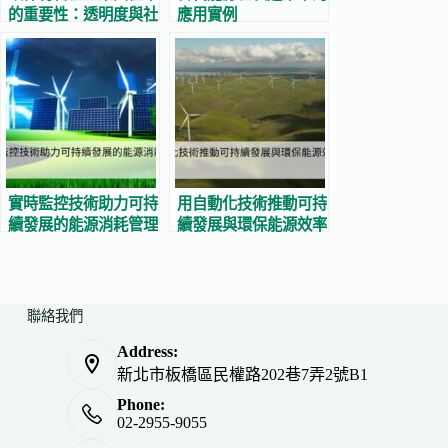
的重要性：透明度與社
應用實例
會影響的關聯
實時監控技術助力可持
用自動化技術推動可持
續發展的能源消耗管理
續發展與環保能源效率
提升
聯絡我們
Address:
新北市板橋區民權路202巷7弄2號B1
Phone:
02-2955-9055