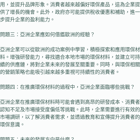
用，並提升品牌形象。消費者越來越偏好環保產品，這為企業提
供了增長的機會。此外，政府亦可能提供稅收優惠和補助，進一
步提升企業的盈利能力。
問題三：亞洲企業應如何借鑑歐洲的經驗？
亞洲企業可以從歐洲的成功案例中學習，積極探索和應用環保材
料。增強研發能力，尋找適合本地市場的環保材料，並建立可持
續的供應鏈，將對企業未來的發展至關重要。同時，與環保相關
的營銷策略也能吸引越來越多重視可持續性的消費者。
問題四：在推廣環保材料的過程中，亞洲企業面臨哪些挑戰？
亞洲企業在推廣環保材料時可能會遇到高昂的研發成本、消費者
認知不足及市場接受度偏低等挑戰。此時，企業需要進行有效的
市場調研，以了解消費者需求，並透過教育和宣傳提升消費者的
環保意識。
問題五：未來的發展方向是什麼？