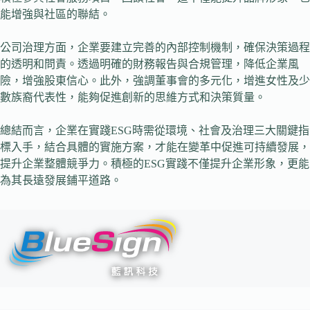
能增強與社區的聯結。
公司治理方面，企業要建立完善的內部控制機制，確保決策過程
的透明和問責。透過明確的財務報告與合規管理，降低企業風
險，增強股東信心。此外，強調董事會的多元化，增進女性及少
數族裔代表性，能夠促進創新的思維方式和決策質量。
總結而言，企業在實踐ESG時需從環境、社會及治理三大關鍵指
標入手，結合具體的實施方案，才能在變革中促進可持續發展，
提升企業整體競爭力。積極的ESG實踐不僅提升企業形象，更能
為其長遠發展鋪平道路。