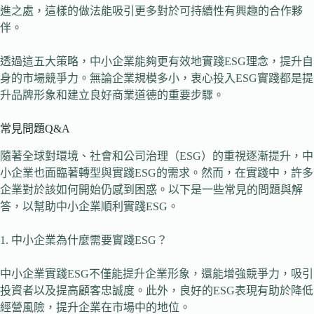
進之處，這樣的做法能吸引更多對於可持續性有興趣的合作夥
伴。
透過這五大策略，中小企業能夠更有效地實踐ESG理念，提升自
身的市場競爭力。無論企業規模多小，衷心投入ESG實踐都是提
升品牌形象和建立良好商業道德的重要步驟。
常見問題Q&A
隨著全球對環境、社會和公司治理（ESG）的重視逐漸提升，中
小企業也面臨著轉型與實踐ESG的需求。然而，在實踐中，許多
企業對於該如何開始仍感到困惑。以下是一些常見的問題與解
答，以幫助中小企業順利實踐ESG。
1. 中小企業為什麼需要實踐ESG？
中小企業實踐ESG不僅能提升企業形象，還能增強競爭力，吸引
投資者以及提高顧客忠誠度。此外，良好的ESG表現有助於降低
經營風險，提升企業在市場中的地位。