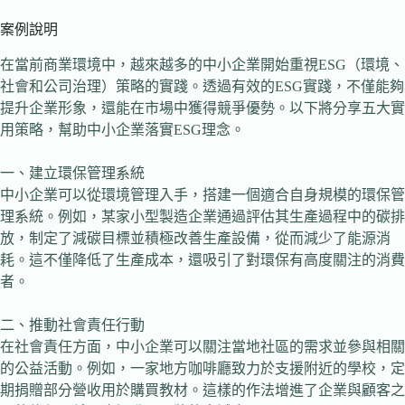
案例說明
在當前商業環境中，越來越多的中小企業開始重視ESG（環境、
社會和公司治理）策略的實踐。透過有效的ESG實踐，不僅能夠
提升企業形象，還能在市場中獲得競爭優勢。以下將分享五大實
用策略，幫助中小企業落實ESG理念。
一、建立環保管理系統
中小企業可以從環境管理入手，搭建一個適合自身規模的環保管
理系統。例如，某家小型製造企業通過評估其生產過程中的碳排
放，制定了減碳目標並積極改善生產設備，從而減少了能源消
耗。這不僅降低了生產成本，還吸引了對環保有高度關注的消費
者。
二、推動社會責任行動
在社會責任方面，中小企業可以關注當地社區的需求並參與相關
的公益活動。例如，一家地方咖啡廳致力於支援附近的學校，定
期捐贈部分營收用於購買教材。這樣的作法增進了企業與顧客之