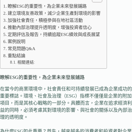
瞭解ESG的重要性，為企業未來發展鋪路
建立環境友善政策，減少企業生產對環境的影響
加強社會責任，積極參與在地社區活動
推動內部治理提升透明度，增強投資者信心
定期評估及報告，持續追蹤ESG績效與成長展望
案例說明
常見問題Q&A
重點結論
相關連結:
瞭解ESG的重要性，為企業未來發展鋪路
在當今的商業環境中，社會責任和可持續發展已成為企業成功的
重要標誌。環境、社會及治理（ESG）指標不僅僅是企業的附加
項目，而是其核心戰略的一部分。具體而言，企業在追求經濟利
益的同時，必須考慮其對環境的影響、與社會的關係以及內部治
理的透明度。
為什麼ESG如此重要？首先，越來越多的消費者和投資者對企業