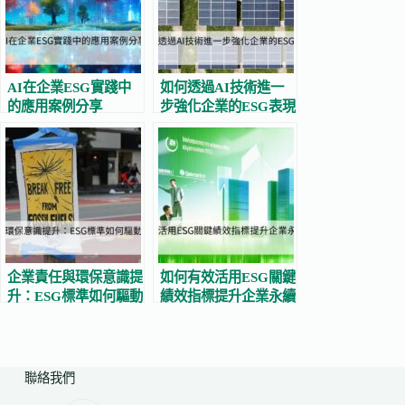
AI在企業ESG實踐中
如何透過AI技術進一
的應用案例分享
步強化企業的ESG表現
企業責任與環保意識提
如何有效活用ESG關鍵
升：ESG標準如何驅動
績效指標提升企業永續
可持續變革
評分？
聯絡我們