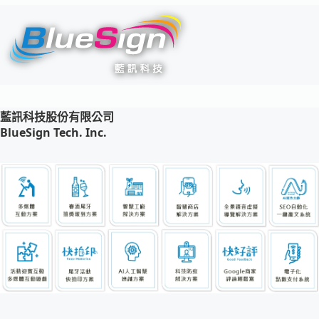
藍訊科技股份有限公司
BlueSign Tech. Inc.