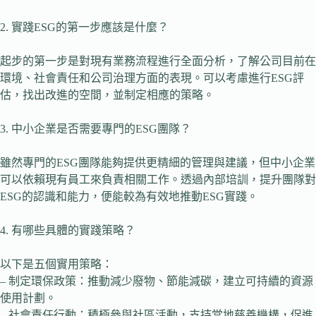
2. 實踐ESG的第一步應該是什麼？
起步的第一步是對現有業務流程進行全面分析，了解公司目前在
環境、社會責任和公司治理方面的表現。可以考慮進行ESG評
估，找出改進的空間，並制定相應的策略。
3. 中小企業是否需要專門的ESG團隊？
雖然專門的ESG團隊能夠提供更精細的管理與建議，但中小企業
可以依賴現有員工來負責相關工作。透過內部培訓，提升團隊對
ESG的認識和能力，便能較為有效地推動ESG實踐。
4. 有哪些具體的實踐策略？
以下是五個實用策略：
– 制定環保政策：推動減少廢物、節能減碳，建立可持續的資源
使用計劃。
– 社會責任行動：積極參與社區活動，支持當地慈善機構，促進