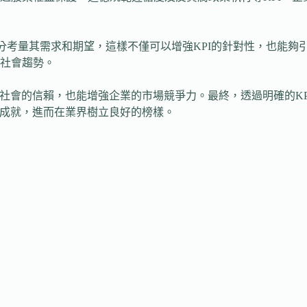
充分考量其需求和期望，這樣不僅可以增強KPI的針對性，也能
社會趨勢。
及社會的信賴，也能增強企業的市場競爭力。最終，透過明確的K
的成就，進而在業界樹立良好的榜樣。