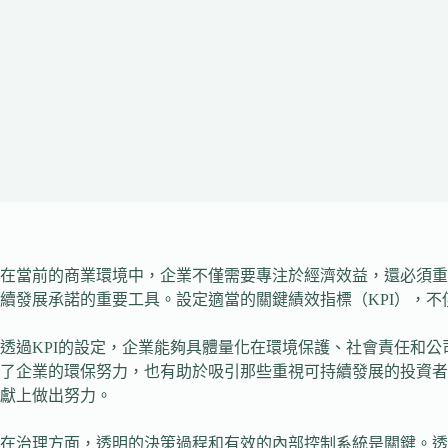
在當前的商業環境中，企業不僅需要專注於經濟效益，還必須重
續發展承諾的重要工具。設定適當的關鍵績效指標（KPI），
透過KPI的設定，企業能夠具體量化在環境保護、社會責任和
了企業的環保努力，也有助於吸引那些重視可持續發展的投資者
獻上做出努力。
在治理方面，透明的決策過程和有效的內部控制系統是關鍵。透