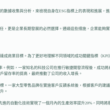
的數據收集與分析，來檢視自身在ESG指標上的表現和進展，
責任，更是企業長期發展的必然選擇。通過這些措施，企業能夠
達成商業目標。為了更好地理解不同領域的成功關鍵指標（KP
長率。例如，一家知名的科技公司在推行敏捷開發流程後，成功將
戶留存率的提高，最終推動了公司的收入增長。
標。一家大型零售品牌在實施客戶反饋系统後，根據客戶的建議
升。
先進的自動化技術實現了一個月內的生產效率提升20%，同時將