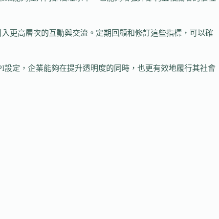
夠引入更高層次的互動與交流。定期回顧和修訂這些指標，可以確
PI設定，企業能夠在提升透明度的同時，也更有效地履行其社會