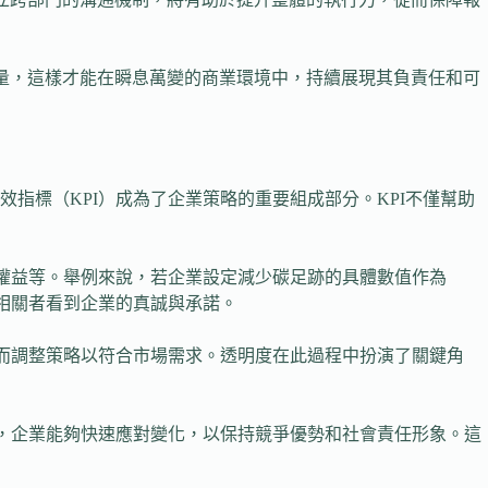
考量，這樣才能在瞬息萬變的商業環境中，持續展現其負責任和可
指標（KPI）成為了企業策略的重要組成部分。KPI不僅幫助
者權益等。舉例來說，若企業設定減少碳足跡的具體數值作為
相關者看到企業的真誠與承諾。
從而調整策略以符合市場需求。透明度在此過程中扮演了關鍵角
估，企業能夠快速應對變化，以保持競爭優勢和社會責任形象。這