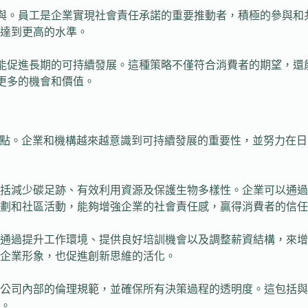
參與。員工是企業實現社會責任承諾的重要推動者，積極的參與和
達到更高的水準。
還能促進長期的可持續發展。這種策略不僅符合消費者的期望，
更多的機會和價值。
重點。企業和機構越來越意識到可持續發展的重要性，並努力在
括減少碳足跡、有效利用資源及保護生物多樣性。企業可以通過
劃和社區活動，能夠增強企業的社會責任感，贏得消費者的信任
通過提升工作環境、提供良好培訓機會以及調整薪資結構，來增
企業形象，也促進創新思維的活化。
公司內部的倫理規範，並確保所有決策過程的透明度。這包括與
。