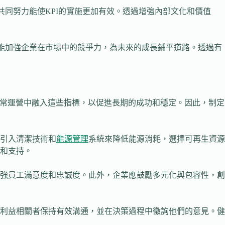
共同努力能使KPI的實施更加有效。透過增強內部文化和價值
還能加強企業在市場中的競爭力，為未來的成長鋪平道路。透過有
日常運營中融入這些指標，以促進長期的成功和穩定。因此，制定
引入清潔技術和
能源管理
系統來降低能源消耗，選擇可再生資源
和支持。
強員工滿意度和忠誠度。此外，企業應鼓勵多元化與包容性，創
利益相關者保持有效溝通，並在決策過程中徵詢他們的意見。健