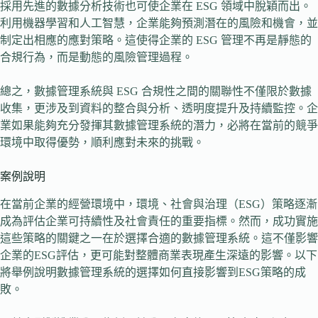
採用先進的數據分析技術也可使企業在 ESG 領域中脫穎而出。
利用機器學習和人工智慧，企業能夠預測潛在的風險和機會，並
制定出相應的應對策略。這使得企業的 ESG 管理不再是靜態的
合規行為，而是動態的風險管理過程。
總之，數據管理系統與 ESG 合規性之間的關聯性不僅限於數據
收集，更涉及到資料的整合與分析、透明度提升及持續監控。企
業如果能夠充分發揮其數據管理系統的潛力，必將在當前的競爭
環境中取得優勢，順利應對未來的挑戰。
案例說明
在當前企業的經營環境中，環境、社會與治理（ESG）策略逐漸
成為評估企業可持續性及社會責任的重要指標。然而，成功實施
這些策略的關鍵之一在於選擇合適的數據管理系統。這不僅影響
企業的ESG評估，更可能對整體商業表現產生深遠的影響。以下
將舉例說明數據管理系統的選擇如何直接影響到ESG策略的成
敗。