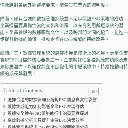
快速應對各類外部審核要求，增強其在業界的透明度。
然而，僅有合適的數據管理系統並不足以保證ESG策略的成功。
企業還需要具備恰當的文化和流程，以充分利用所選系統的潛
能。全員參與的數據驅動文化，以及跨部門之間的協作，能進一
步提升數據的價值，推動企業在ESG領域的持續改善。
總結而言，數據管理系統的選擇不僅是技術上的考量，更是企業
實現ESG目標的核心要素之一。企業應評估各種系統的功能及未
來發展潛力，以確保能在不斷變化的市場環境中，持續推動可持
續的成長與發展。
Table of Contents
選擇合適的數據管理系統對ESG信息真實性影響
數據集成能力如何影響企業ESG表現評估
數據安全性在ESG策略執行中的重要性探討
高效數據分析工具提升企業ESG決策效率
數據管理系統與ESG合規性的深度關聯分析