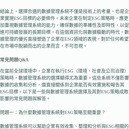
結論上，選擇合適的數據管理系統不僅是技術上的考量，也是企
業實現ESG目標的必要條件。未來企業在制定ESG策略時，應更
加重視數據管理系統的能力，確保數據的準確性及即時性，以促
進可持續發展的長期目標。在這個資訊化與數據驅動的時代，數
據管理的優劣直接塑造了企業在ESG領域的表現，對於任何希望
在市場中脫穎而出的企業而言，不可忽視。
常見問題Q&A
在當前全球環境中，企業在執行ESG（環境、社會及公司治理）
策略時，數據管理系統的選擇顯得尤為重要。這些系統不僅影響
數據的收集和分析，還直接關係到企業能否有效實施和報告其
ESG目標。以下是一些與數據管理系統選擇及其對ESG策略成敗
影響的常見問題與解答。
問題一：為什麼數據管理系統對ESG策略至關重要？
數據管理系統可以幫助企業有效收集、整理和分析與ESG相關的