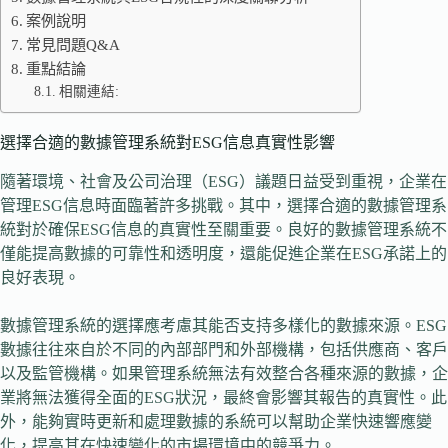
案例說明
常見問題Q&A
重點結論
相關連結:
選擇合適的數據管理系統對ESG信息真實性影響
隨著環境、社會及公司治理（ESG）議題日益受到重視，企業在
管理ESG信息時面臨著許多挑戰。其中，選擇合適的數據管理系
統對於確保ESG信息的真實性至關重要。良好的數據管理系統不
僅能提高數據的可靠性和透明度，還能促進企業在ESG承諾上的
良好表現。
數據管理系統的選擇應考慮其能否支持多樣化的數據來源。ESG
數據往往來自於不同的內部部門和外部機構，包括供應商、客戶
以及監管機構。如果管理系統無法有效整合各種來源的數據，企
業將無法獲得全面的ESG狀況，最終會影響其報告的真實性。此
外，能夠實時更新和處理數據的系統可以幫助企業快速響應變
化，提高其在快速變化的市場環境中的競爭力。