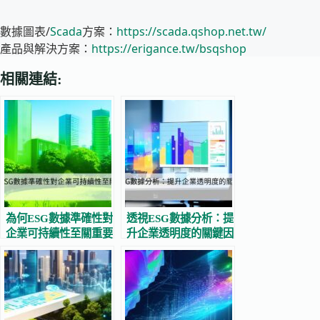
數據圖表/
Scada
方案：
https://scada.qshop.net.tw/
產品與解決方案：
https://erigance.tw/bsqshop
相關連結:
為何ESG數據準確性對
透視ESG數據分析：提
企業可持續性至關重要
升企業透明度的關鍵因
素