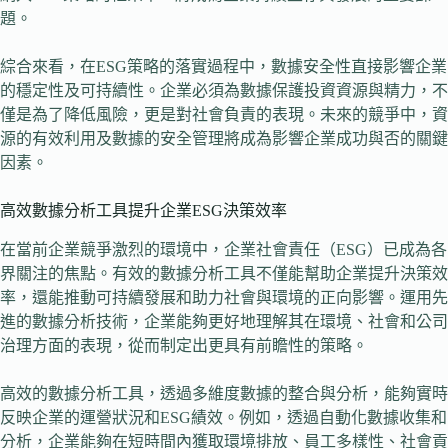
題。
綜合來看，在ESG策略的落實過程中，數據安全性直接影響企業
的穩定性及可持續性。企業必須為數據保護投資資源與精力，不
僅是為了降低風險，更是對社會負責的表現。未來的競爭中，資
源的有效利用及數據的安全管理將成為影響企業成功與否的關鍵
因素。
高效數據分析工具提升企業ESG決策效率
在當前企業競爭激烈的環境中，企業社會責任（ESG）已成為各
界關注的焦點。有效的數據分析工具不僅能幫助企業提升決策效
率，還能推動可持續發展和助力社會與環境的正向影響。運用先
進的數據分析技術，企業能夠更好地理解其在環境、社會和公司
治理方面的表現，從而制定出更具有前瞻性的策略。
高效的數據分析工具，透過多維度數據的整合與分析，能夠實時
反映企業的運營狀況和ESG績效。例如，透過自動化數據收集和
分析，企業能夠在短時間內獲取環境排放、員工多樣性、社會貢