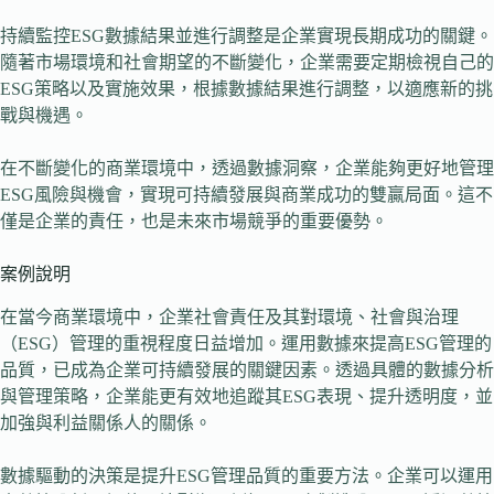
持續監控ESG數據結果並進行調整是企業實現長期成功的關鍵。
隨著市場環境和社會期望的不斷變化，企業需要定期檢視自己的
ESG策略以及實施效果，根據數據結果進行調整，以適應新的挑
戰與機遇。
在不斷變化的商業環境中，透過數據洞察，企業能夠更好地管理
ESG風險與機會，實現可持續發展與商業成功的雙贏局面。這不
僅是企業的責任，也是未來市場競爭的重要優勢。
案例說明
在當今商業環境中，企業社會責任及其對環境、社會與治理
（ESG）管理的重視程度日益增加。運用數據來提高ESG管理的
品質，已成為企業可持續發展的關鍵因素。透過具體的數據分析
與管理策略，企業能更有效地追蹤其ESG表現、提升透明度，並
加強與利益關係人的關係。
數據驅動的決策是提升ESG管理品質的重要方法。企業可以運用