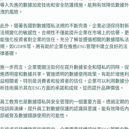
導入先進的數據加密技術和安全防護措施，能夠有效降低數據外
洩的風險。
此外，隨著各國對數據隱私法規的不斷完善，企業必須保持對新
法規變化的敏感性。合規性不僅能提升企業在市場上的信譽，更
能強化投資者對企業的信任。充分了解並遵循相關的數據隱私法
規，如GDPR等，將有助於企業在推進ESG管理中建立良好的法
律基礎。
進一步而言，企業需關注如何在提升數據安全和隱私的同時，促
進透明度和數據共享。實施透明的數據使用政策，有助於增進利
益相關者，特別是消費者和投資者的信任。企業可以利用數據分
析技術展示其在ESG方面的承諾和成就，從而提升品牌價值。
員工教育也是數據隱私與安全管理的一個重要方面。透過定期的
培訓與演練，提升員工對數據保護的認識與意識，能有效降低內
部威脅及數據錯誤使用的可能性。