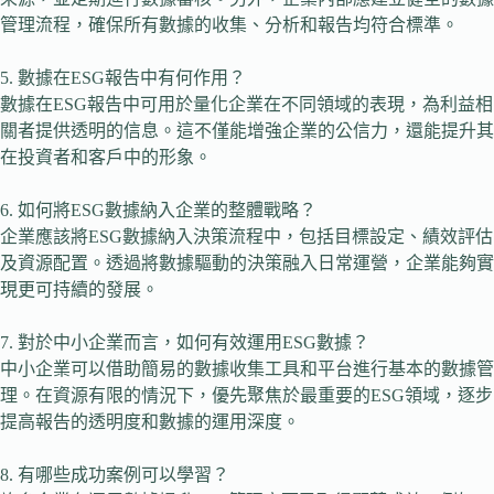
管理流程，確保所有數據的收集、分析和報告均符合標準。
5. 數據在ESG報告中有何作用？
數據在ESG報告中可用於量化企業在不同領域的表現，為利益相
關者提供透明的信息。這不僅能增強企業的公信力，還能提升其
在投資者和客戶中的形象。
6. 如何將ESG數據納入企業的整體戰略？
企業應該將ESG數據納入決策流程中，包括目標設定、績效評估
及資源配置。透過將數據驅動的決策融入日常運營，企業能夠實
現更可持續的發展。
7. 對於中小企業而言，如何有效運用ESG數據？
中小企業可以借助簡易的數據收集工具和平台進行基本的數據管
理。在資源有限的情況下，優先聚焦於最重要的ESG領域，逐步
提高報告的透明度和數據的運用深度。
8. 有哪些成功案例可以學習？