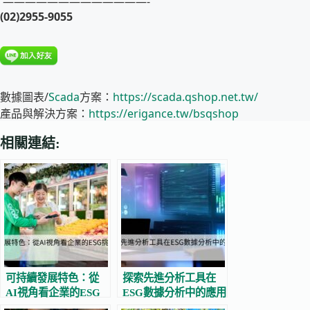
—————————————-
(02)2955-9055
數據圖表/
Scada
方案：
https://scada.qshop.net.tw/
產品與解決方案：
https://erigance.tw/bsqshop
相關連結:
可持續發展特色：從
探索先進分析工具在
AI視角看企業的ESG
ESG數據分析中的應用
挑戰與機會