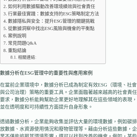
如何利用數據驅動改善環境績效與社會責任
行業最佳實踐：數據支持的ESG策略制定方法
數據隱私與安全：提升ESG管理的關鍵挑戰
從數據洞察中找出ESG風險與機會的平衡點
案例說明
常見問題Q&A
重點結論
相關連結:
數據分析在ESG管理中的重要性與應用案例
在當前企業環境中，數據分析已成為制定有效ESG（環境、社會
與公司治理）策略的重要工具。企業面臨著越來越高的社會責任
要求，數據分析能夠幫助企業更好地理解其在這些領域的表現，
並在透明度和可持續性方面提升自身形象。
透過數據分析，企業能夠收集並評估大量的環境數據，例如碳排
放數據、水資源使用情況和廢物管理等。藉由分析這些數據，企
業不僅能追蹤其環境影響，還可以找到改善的機會。例如，某些