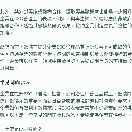
此外，與外部專家或機構合作，獲取專業數據庫也能進一步提升
企業在ESG管理上的表現。例如，與專注於可持續發展的非政府
組織合作，透過其數據與研究成果，協助企業制定更具前瞻性的
策略。
總結而言，數據在提升企業ESG管理品質上扮演著不可或缺的角
色。透過準確的數據分析、透明的報告機制以及與外部機構的合
作，企業可以在這一領域中持續進步，最終實現自身的可持續發
展目標。
常見問題Q&A
企業在提升ESG（環境、社會、公司治理）管理品質上，數據的
運用顯得尤為重要。面對日益嚴峻的環境問題和社會責任要求，
企業如何有效利用數據來加強ESG表現是當前不少企業面臨的挑
戰。以下是一些常見的問題及其解答，希望能為企業提供參考。
1. 什麼是ESG數據？