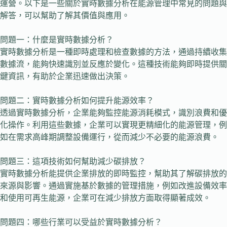
運營。以下是一些關於實時數據分析在能源管理中常見的問題與
解答，可以幫助了解其價值與應用。
問題一：什麼是實時數據分析？
實時數據分析是一種即時處理和檢查數據的方法，通過持續收集
數據流，能夠快速識別並反應於變化。這種技術能夠即時提供關
鍵資訊，有助於企業迅速做出決策。
問題二：實時數據分析如何提升能源效率？
透過實時數據分析，企業能夠監控能源消耗模式，識別浪費和優
化操作。利用這些數據，企業可以實現更精細化的能源管理，例
如在需求高峰期調整設備運行，從而減少不必要的能源浪費。
問題三：這項技術如何幫助減少碳排放？
實時數據分析能提供企業排放的即時監控，幫助其了解碳排放的
來源與影響。通過實施基於數據的管理措施，例如改進設備效率
和使用可再生能源，企業可在減少排放方面取得顯著成效。
問題四：哪些行業可以受益於實時數據分析？