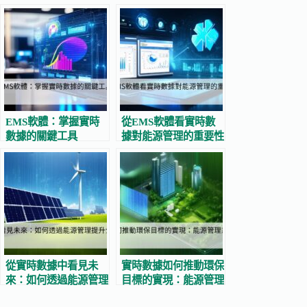
EMS軟體：掌握實時
從EMS軟體看實時數
數據的關鍵工具
據對能源管理的重要性
從實時數據中看見未
實時數據如何推動環保
來：如何透過能源管理
目標的實現：能源管理
提升企業的環保目標
系統的重要性