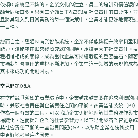
依賴BI系統是不夠的。企業文化的建立、員工的培訓和價值觀的
融合同樣重要。只有當全體員工都認識到社會責任的重要性，並
且將其融入到日常業務的每一個決策中，企業才能更好地實現這
一目標。
總而言之，透過BI商業智能系統，企業不僅能夠提升效率和盈利
能力，還能夠在追求經濟成就的同時，承擔更大的社會責任。這
種相輔相成的關係，成為當代企業可持續發展的重要基石。隨著
市場對社會責任的重視不斷增加，企業在這一領域的表現將成為
其未來成功的關鍵因素。
常見問題Q&A
在當前競爭激烈的商業環境中，企業越來越需要在追求利潤的同
時，兼顧社會責任與企業責任之間的平衡。商業智能系統（BI）
作為一個有效的工具，可以協助企業更好地理解其業務運作與市
場變化，進而提升企業的社會影響力。以下是關於商業智能系統
與社會責任平衡的一些常見問題Q&A，以幫助企業在技術應用
中更好地考量這些因素。