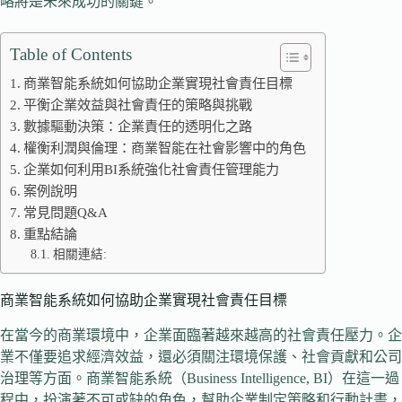
略將是未來成功的關鍵。
Table of Contents
商業智能系統如何協助企業實現社會責任目標
平衡企業效益與社會責任的策略與挑戰
數據驅動決策：企業責任的透明化之路
權衡利潤與倫理：商業智能在社會影響中的角色
企業如何利用BI系統強化社會責任管理能力
案例說明
常見問題Q&A
重點結論
相關連結:
商業智能系統如何協助企業實現社會責任目標
在當今的商業環境中，企業面臨著越來越高的社會責任壓力。企
業不僅要追求經濟效益，還必須關注環境保護、社會貢獻和公司
治理等方面。商業智能系統（Business Intelligence, BI）在這一過
程中，扮演著不可或缺的角色，幫助企業制定策略和行動計畫，