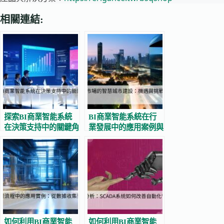
相關連結:
探索BI商業智能系統
BI商業智能系統在行
在決策支持中的關鍵角
業發展中的應用案例與
色
未來趨勢
如何利用BI商業智能
如何利用BI商業智能