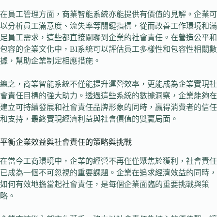
在員工管理方面，商業智能系統亦能提供有價值的見解。企業可
以分析員工滿意度、流失率等關鍵指標，從而改善工作環境和滿
足員工需求，這些都直接關聯到企業的社會責任。在營造公平和
包容的企業文化中，BI系統可以評估員工多樣性和包容性相關數
據，幫助企業制定相應措施。
總之，商業智能系統不僅能提升運營效率，更能成為企業實現社
會責任目標的強大助力。透過這些系統的數據洞察，企業能夠在
建立可持續發展和社會責任品牌形象的同時，贏得消費者的信任
和支持，最終實現經濟利益與社會價值的雙贏局面。
平衡企業效益與社會責任的策略與挑戰
在當今工商環境中，企業的經營不再僅僅聚焦於獲利，社會責任
已成為一個不可忽視的重要課題。企業在追求經濟效益的同時，
如何有效地擔當起社會責任，是每個企業面臨的重要挑戰與策
略。