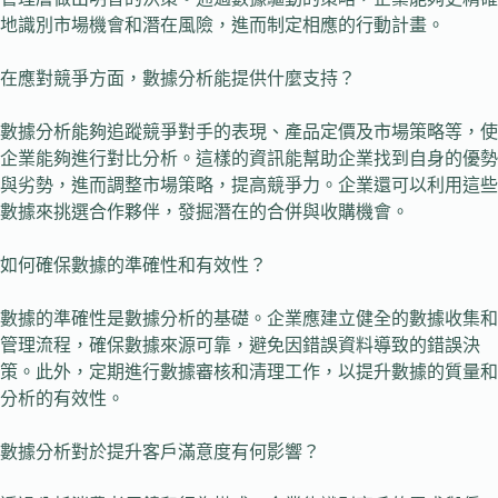
地識別市場機會和潛在風險，進而制定相應的行動計畫。
在應對競爭方面，數據分析能提供什麼支持？
數據分析能夠追蹤競爭對手的表現、產品定價及市場策略等，使
企業能夠進行對比分析。這樣的資訊能幫助企業找到自身的優勢
與劣勢，進而調整市場策略，提高競爭力。企業還可以利用這些
數據來挑選合作夥伴，發掘潛在的合併與收購機會。
如何確保數據的準確性和有效性？
數據的準確性是數據分析的基礎。企業應建立健全的數據收集和
管理流程，確保數據來源可靠，避免因錯誤資料導致的錯誤決
策。此外，定期進行數據審核和清理工作，以提升數據的質量和
分析的有效性。
數據分析對於提升客戶滿意度有何影響？