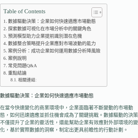
Table of Contents
數據驅動決策：企業如何快速適應市場動態
探索數據可視化在市場分析中的關鍵角色
預測模型助力企業提前識別潛在危機
數據整合策略提升企業應對市場波動的能力
案例分析：成功企業如何運用數據分析降風險
案例說明
常見問題Q&A
重點結論
相關連結:
數據驅動決策：企業如何快速適應市場動態
在當今快速變化的商業環境中，企業面臨著不斷變動的市場動
態，如何迅速適應並抓住機會成為了關鍵挑戰。數據驅動的決策
不僅提升了企業的靈活性，還能幫助企業有效應對外部環境的變
化，基於實際數據的洞察，制定出更具前瞻性的行動計劃。