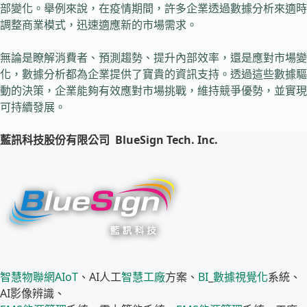
部變化。舉例來說，在疫情期間，許多企業透過數據分析來適時
調整商業模式，迅速適應新的市場需求。
無論是瞭解消費者、預測趨勢、提升內部效率，還是應對市場變
化，數據分析都為企業提供了寶貴的資訊支持。透過這些數據驅
動的決策，企業能夠有效應對市場挑戰，維持競爭優勢，並實現
可持續發展。
藍訊科技股份有限公司
BlueSign Tech. Inc.
智慧物聯網
AIoT
、AI人工
智慧工廠
方案、
BI
_
數據視覺化
系統、
AI影像辨識、