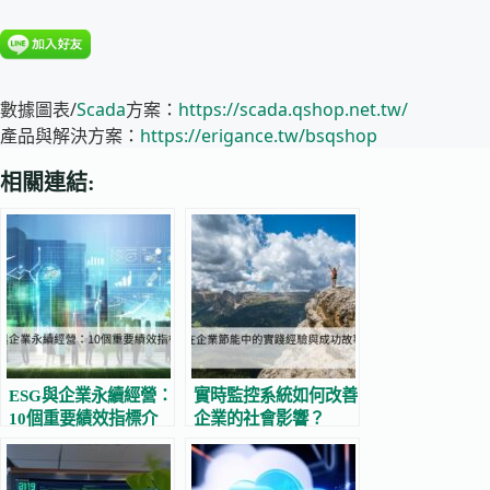
數據圖表/
Scada
方案：
https://scada.qshop.net.tw/
產品與解決方案：
https://erigance.tw/bsqshop
相關連結:
ESG與企業永續經營：
實時監控系統如何改善
10個重要績效指標介
企業的社會影響？
紹