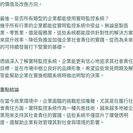
的價值及改進方向。
最後，是否所有類型的企業都能使用實時監控系統？
幾乎所有行業的企業都能從實時監控系統中受益。無論是製造
業、零售業，還是服務業，這些系統都能提供針對性的解決方案
來提升效率、降低負擔並加強企業社會責任的實踐，從而為未來
的可持續發展打下堅實的基礎。
透過深入了解實時監控系統，企業能更有信心地追求其社會責任
目標，並在市場中樹立良好的品牌形象。希望這些常見問題及解
答能幫助企業在實施相關系統時做出明智的決策。
重點結論
在當今商業環境中，企業面臨的挑戰愈加複雜，尤其是在履行社
會責任方面。實時監控系統作為一種先進技術，越來越多地被企
業用來支持其社會責任的實踐。這些系統不僅提升了運營透明
度，還幫助企業有效管理其對社會與環境的影響。