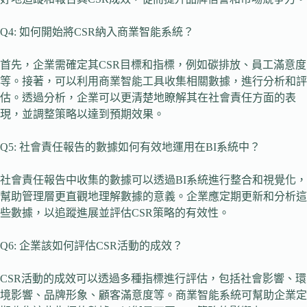
Q4: 如何開始將CSR納入商業智能系統？
首先，企業需確定其CSR目標和指標，例如碳排放、員工滿意度
等。接著，可以利用商業智能工具收集相關數據，進行分析和評
估。透過分析，企業可以更清楚地瞭解其在社會責任方面的表
現，並調整策略以達到預期效果。
Q5: 社會責任報告的數據如何有效地運用在BI系統中？
社會責任報告中收集的數據可以透過BI系統進行整合和視覺化，
幫助管理層更直觀地理解數據的意義。企業應定期更新和分析這
些數據，以追蹤進展並評估CSR策略的有效性。
Q6: 企業該如何評估CSR活動的成效？
CSR活動的成效可以透過多種指標進行評估，包括社會影響、環
境影響、品牌形象、顧客滿意度等。商業智能系統可幫助企業定