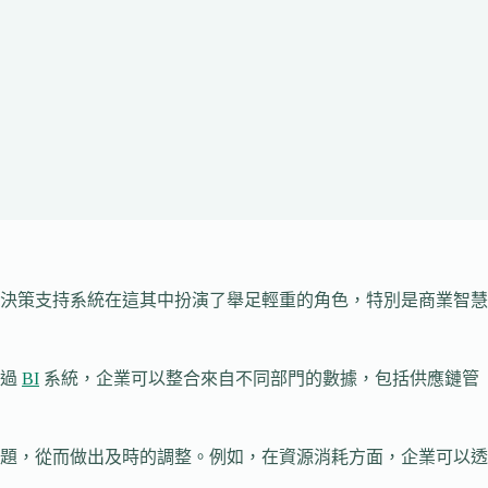
決策支持系統在這其中扮演了舉足輕重的角色，特別是商業智慧
透過
BI
系統，企業可以整合來自不同部門的數據，包括供應鏈管
題，從而做出及時的調整。例如，在資源消耗方面，企業可以透