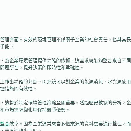
管理方面。有效的環境管理不僅關乎企業的社會責任，也與其長
效手段。
，為企業環境管理提供精確的依據。這些系統能夠整合來自不同
別問題所在，提升決策的即時性和準確性。
上作出精確的判斷。BI系統可以對企業的能源消耗、水資源使
控措施的有效性。
測，這對於制定環境管理策略至關重要。透過歷史數據的分析，
和市場需求變化中保持競爭優勢。
整合
效率。因為企業通常來自多個來源的資料需要進行整理，而
，並迅速作出反應。