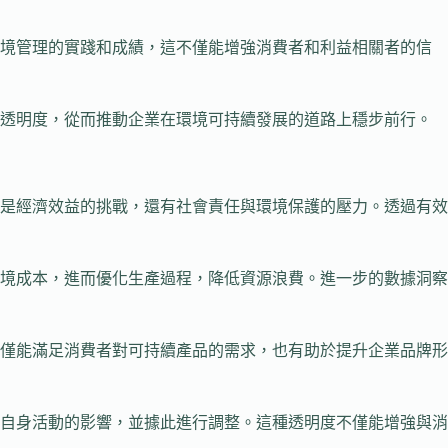
環境管理的實踐和成績，這不僅能增強消費者和利益相關者的信
和透明度，從而推動企業在環境可持續發展的道路上穩步前行。
是經濟效益的挑戰，還有社會責任與環境保護的壓力。透過有效
境成本，進而優化生產過程，降低資源浪費。進一步的數據洞察
僅能滿足消費者對可持續產品的需求，也有助於提升企業品牌形
自身活動的影響，並據此進行調整。這種透明度不僅能增強與消