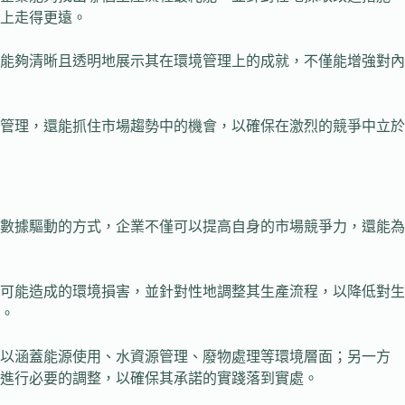
上走得更遠。
業能夠清晰且透明地展示其在環境管理上的成就，不僅能增強對內
險管理，還能抓住市場趨勢中的機會，以確保在激烈的競爭中立於
數據驅動的方式，企業不僅可以提高自身的市場競爭力，還能為
可能造成的環境損害，並針對性地調整其生產流程，以降低對生
。
可以涵蓋能源使用、水資源管理、廢物處理等環境層面；另一方
進行必要的調整，以確保其承諾的實踐落到實處。