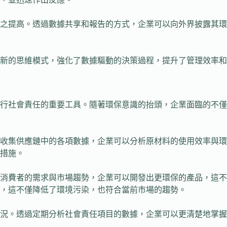
隨之提高。透過數據共享和報告的方式，企業可以向外界披露其
全新的思維模式，強化了數據驅動的決策過程，提升了管理效率
行社會責任的重要工具。隨著環保意識的抬頭，企業面臨的不僅
收集供應鏈中的各項數據，企業可以分析原材料的使用效率與環
措施。
消費者的需求與市場趨勢，企業可以開發出更環保的產品，這不
，這不僅降低了環境污染，也符合當前市場的趨勢。
況。透過定期分析社會責任項目的數據，企業可以更清楚地掌握