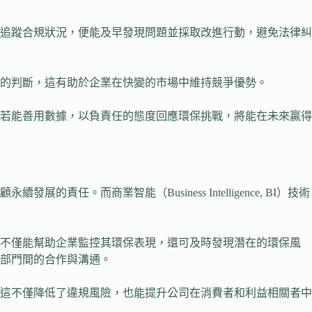
追蹤合規狀況，便能及早發現問題並採取改進行動，避免法律糾
的判斷，這有助於企業在快變的市場中維持競爭優勢。
若能善用數據，以負責任的態度回應環保挑戰，將能在未來贏得
商業智能（Business Intelligence, BI）技術
解不僅能幫助企業監控其環保表現，還可及時發現潛在的環保風
部門間的合作與溝通。
。這不僅降低了違規風險，也能提升公司在消費者和利益相關者中