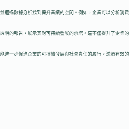
，並通過數據分析找到提升業績的空間。例如，企業可以分析消費
、透明的報告，展示其對可持續發展的承諾。這不僅提升了企業的
還能進一步促進企業的可持續發展與社會責任的履行。透過有效的