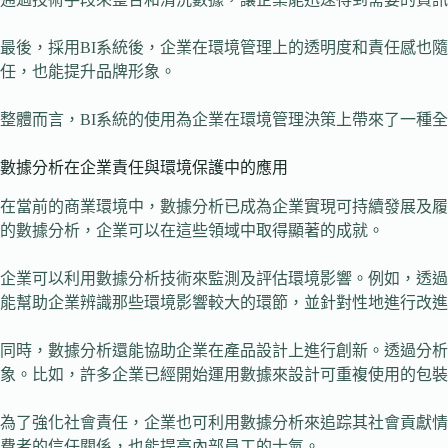
最後，採用BI系統後，企業在環境管理上的透明度和責任感也
任，也能提升品牌形象。
整體而言，BI系統的使用為企業在環境管理決策上帶來了一種
數據分析在企業責任與環境保護中的應用
在當前的商業環境中，數據分析已成為企業實現可持續發展及履
的數據分析，企業可以在這些領域中取得顯著的成就。
企業可以利用數據分析技術來監測及評估環境影響。例如，透過
能幫助企業辨識那些環境影響較大的環節，並針對性地進行改進
同時，數據分析還能協助企業在產品設計上進行創新。透過分析
象。比如，許多企業已經開始運用數據來設計可重複使用的包裝
為了強化社會責任，企業也可利用數據分析來追踪其社會貢獻情
費者的信任關係，也能提高內部員工的士氣。