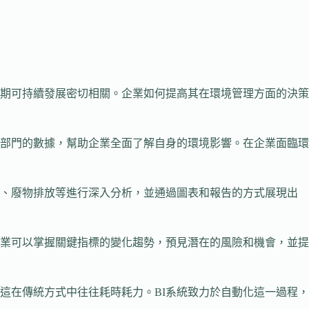
期可持續發展密切相關。企業如何提高其在環境管理方面的決策
部門的數據，幫助企業全面了解自身的環境影響。在企業面臨環
用、廢物排放等進行深入分析，並通過圖表和報告的方式展現出
企業可以掌握關鍵指標的變化趨勢，預見潛在的風險和機會，並提
這在傳統方式中往往耗時耗力。BI系統致力於自動化這一過程，