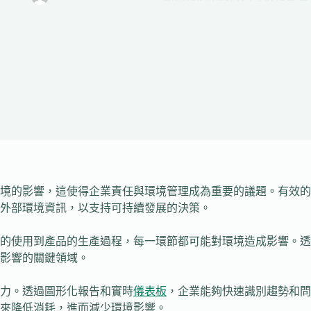
境的影響，這使得企業責任與環境管理成為重要的議題。有效的
合外部環境資訊，以支持可持續發展的決策。
料的使用到產品的生產過程，每一環節都可能對環境造成影響。
影響的關鍵領域。
力。透過圖形化報告和實時
儀表板
，企業能夠快速識別趨勢和問
略來降低消耗，進而減少環境影響。