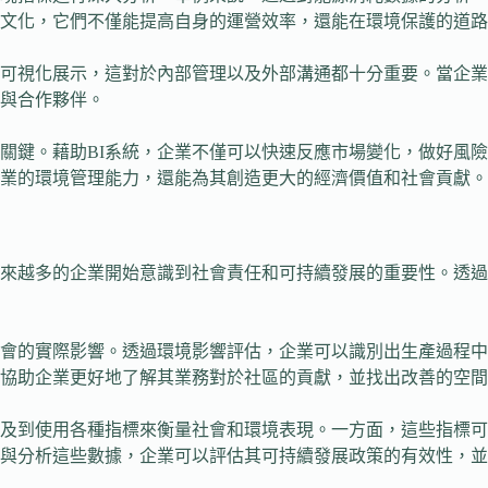
文化，它們不僅能提高自身的運營效率，還能在環境保護的道路
行可視化展示，這對於內部管理以及外部溝通都十分重要。當企
與合作夥伴。
關鍵。藉助BI系統，企業不僅可以快速反應市場變化，做好風
企業的環境管理能力，還能為其創造更大的經濟價值和社會貢獻。
來越多的企業開始意識到社會責任和可持續發展的重要性。透過
會的實際影響。透過環境影響評估，企業可以識別出生產過程中
協助企業更好地了解其業務對於社區的貢獻，並找出改善的空間
涉及到使用各種指標來衡量社會和環境表現。一方面，這些指標
與分析這些數據，企業可以評估其可持續發展政策的有效性，並