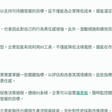
，以支持可持續發展的目標。這不僅能為企業降低成本，還能滿足
諾，也會因此對自己的行為責任感增強。此外，激勵措施和績效目
型。企業若能有效利用BI工具，不僅能降低法律風險，還能在市
業需要掌握一些關鍵指標，以評估和改善其環境績效。這些指標
責任感。
促進決策過程。通過BI系統，企業可以設置
儀表板
，隨時監控關
發展的目標。
，企業能夠找出哪個生產流程最耗能，並針對性地採取改進措施，