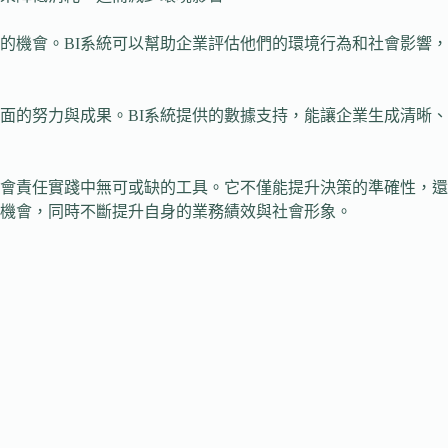
的機會。BI系統可以幫助企業評估他們的環境行為和社會影響
面的努力與成果。BI系統提供的數據支持，能讓企業生成清晰
社會責任實踐中無可或缺的工具。它不僅能提升決策的準確性，
機會，同時不斷提升自身的業務績效與社會形象。