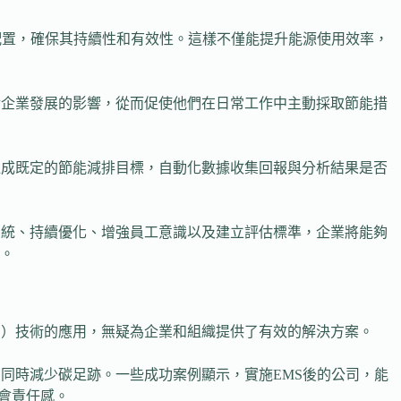
配置，確保其持續性和有效性。這樣不僅能提升能源使用效率，
對企業發展的影響，從而促使他們在日常工作中主動採取節能措
達成既定的節能減排目標，自動化數據收集回報與分析結果是否
系統、持續優化、增強員工意識以及建立評估標準，企業將能夠
。
S）技術的應用，無疑為企業和組織提供了有效的解決方案。
同時減少碳足跡。一些成功案例顯示，實施EMS後的公司，能
會責任感。