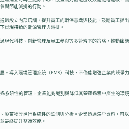
參與節能減排的行動。
通過設立內部培訓，提升員工的環保意識與技能，鼓勵員工提出
下實現持續的能源管理與減排。
透過現代科技、創新管理及員工參與等多管齊下的策略，推動節
展。導入環境管理系統（EMS）科技，不僅能增強企業的競爭力
透過系統性的管理，企業能夠識別與降低其營運過程中產生的環境
質、廢棄物等進行系統性的監測與分析。企業透過這些資料，可
並最終提升整體效能。