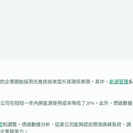
的企業開始採用先進技術來提升其環保表現。其中，
能源管理
系
公司在短短一年內將能源使用成本降低了20%。此外，透過數據
控
和調整。透過數據分析，這家公司能夠提前預測高峰負荷，調
企業競爭力。