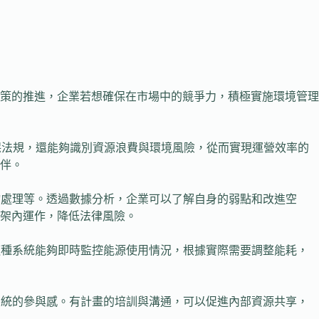
策的推進，企業若想確保在市場中的競爭力，積極實施環境管理
保法規，還能夠識別資源浪費與環境風險，從而實現運營效率的
伴。
物處理等。透過數據分析，企業可以了解自身的弱點和改進空
架內運作，降低法律風險。
這種系統能夠即時監控能源使用情況，根據實際需要調整能耗，
系統的參與感。有計畫的培訓與溝通，可以促進內部資源共享，