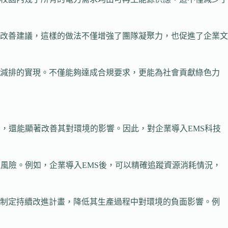
改善建議，這樣的做法不僅增強了團隊凝聚力，也促進了企業文
能減排的實現。不僅能夠達成合規要求，更能為社會貢獻綠色力
，還能顯著改善其對環境的影響。因此，對企業導入EMS科技
風險。例如，企業導入EMS後，可以精確追蹤資源消耗情況，
以制定持續改進計畫，降低其生產過程中對環境的負面影響。例