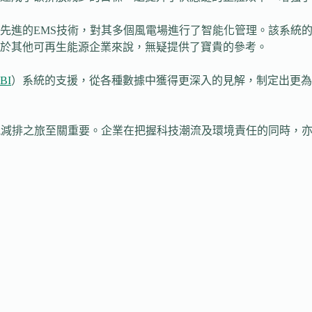
先進的EMS技術，對其多個風電場進行了智能化管理。該系統
於其他可再生能源企業來說，無疑提供了寶貴的參考。
BI
）系統的支援，從各種數據中獲得更深入的見解，制定出更為
能減排之旅至關重要。企業在把握科技潮流及環境責任的同時，