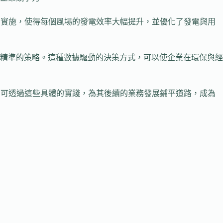
的實施，使得每個風場的發電效率大幅提升，並優化了發電與用
精準的策略。這種數據驅動的決策方式，可以使企業在環保與經
亦可透過這些具體的實踐，為其後續的業務發展鋪平道路，成為