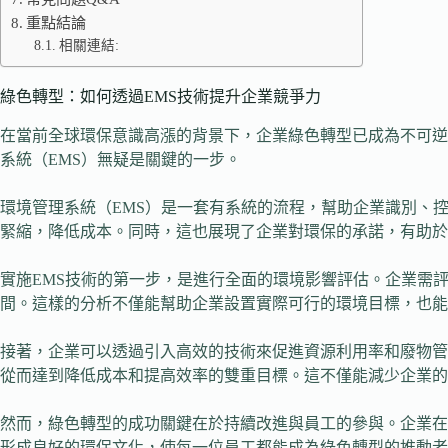
重點結論
相關連結:
綠色轉型：如何透過EMS技術提升企業競爭力
在當前全球環保意識高漲的背景下，企業綠色轉型已成為不可逆
系統（EMS）無疑是關鍵的一步。
環境管理系統（EMS）是一套有系統的流程，幫助企業識別、
緊縮，降低成本。同時，這也展現了企業對環保的承諾，有助於
實施EMS技術的第一步，是進行全面的環境影響評估。企業需
間。這樣的分析不僅能幫助企業設置實際可行的環境目標，也能
接著，企業可以透過引入高效的技術來促進資源利用率和廢物管
從而達到降低成本和提高效率的雙重目標。這不僅能減少企業的
然而，綠色轉型的成功關鍵在於持續改進與員工的參與。企業在
形成良好的環保文化，使每一位員工都能成為綠色轉型的推動者