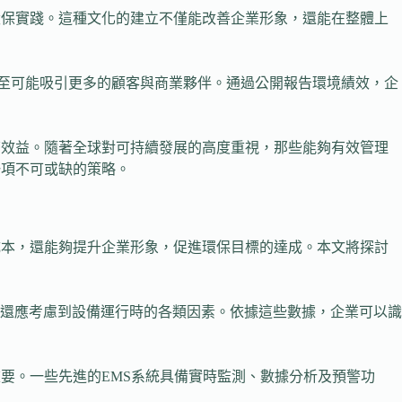
環保實踐。這種文化的建立不僅能改善企業形象，還能在整體上
甚至可能吸引更多的顧客與商業夥伴。通過公開報告環境績效，企
濟效益。隨著全球對可持續發展的高度重視，那些能夠有效管理
一項不可或缺的策略。
成本，還能夠提升企業形象，促進環保目標的達成。本文將探討
還應考慮到設備運行時的各類因素。依據這些數據，企業可以識
要。一些先進的EMS系統具備實時監測、數據分析及預警功