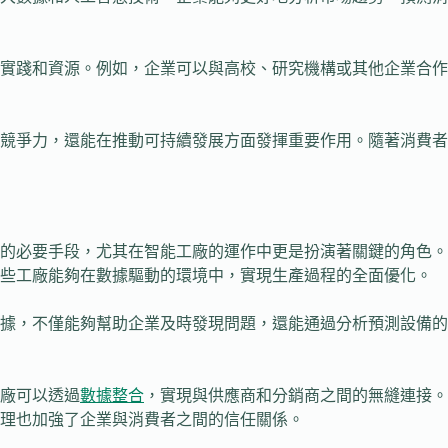
實踐和資源。例如，企業可以與高校、研究機構或其他企業合作
競爭力，還能在推動可持續發展方面發揮重要作用。隨著消費者
的必要手段，尤其在智能工廠的運作中更是扮演著關鍵的角色。
這些工廠能夠在數據驅動的環境中，實現生產過程的全面優化。
據，不僅能夠幫助企業及時發現問題，還能通過分析預測設備的
廠可以透過
數據整合
，實現與供應商和分銷商之間的無縫連接。
理也加強了企業與消費者之間的信任關係。