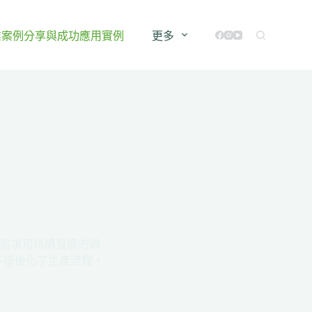
業案例分享與成功應用實例
更多
追求可持續發展的過
不僅優化了生產流程，