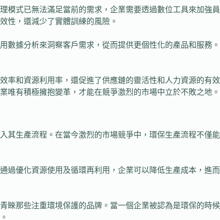
理模式已無法滿足當前的需求，企業需要透過數位工具來加強員
效性，還減少了實體訓練的風險。
用數據分析來洞察客戶需求，從而提供更個性化的產品和服務。
效率和資源利用率，還促進了供應鏈的靈活性和人力資源的有效
業唯有積極擁抱變革，才能在競爭激烈的市場中立於不敗之地。
入其生產流程。在當今激烈的市場競爭中，環保生產流程不僅能
通過優化資源使用及循環再利用，企業可以降低生產成本，進而
越青睞那些注重環境保護的品牌。當一個企業被認為是環保的時
。