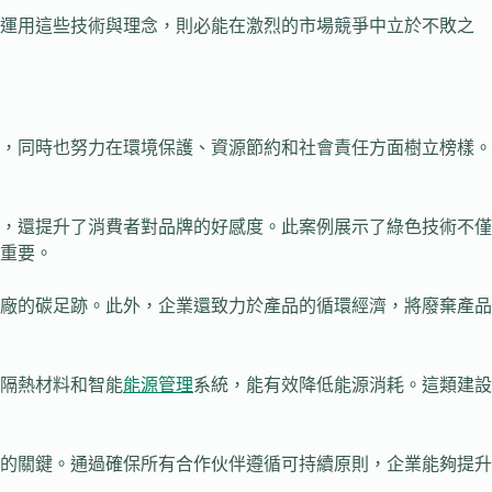
分運用這些技術與理念，則必能在激烈的市場競爭中立於不敗之
，同時也努力在環境保護、資源節約和社會責任方面樹立榜樣。
，還提升了消費者對品牌的好感度。此案例展示了綠色技術不僅
重要。
廠的碳足跡。此外，企業還致力於產品的循環經濟，將廢棄產品
隔熱材料和智能
能源管理
系統，能有效降低能源消耗。這類建設
的關鍵。通過確保所有合作伙伴遵循可持續原則，企業能夠提升