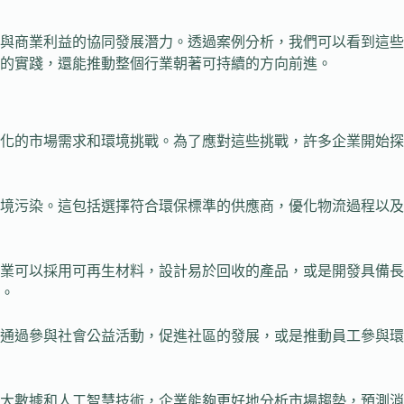
與商業利益的協同發展潛力。透過案例分析，我們可以看到這些
的實踐，還能推動整個行業朝著可持續的方向前進。
化的市場需求和環境挑戰。為了應對這些挑戰，許多企業開始探
境污染。這包括選擇符合環保標準的供應商，優化物流過程以及
業可以採用可再生材料，設計易於回收的產品，或是開發具備長
。
通過參與社會公益活動，促進社區的發展，或是推動員工參與環
大數據和人工智慧技術，企業能夠更好地分析市場趨勢，預測消