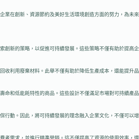
企業在創新、資源節約及美好生活環境創造方面的努力，為未來
索創新的策略，以促進可持續發展。這些策略不僅有助於提高企
回收利用廢棄材料。此舉不僅有助於降低生產成本，還能提升品
壽命和低能耗特性的商品。這些設計不僅滿足市場對可持續產品
保行動。因此，將可持續發展的理念融入企業文化，不僅可以增
費者需求，並進行精準營銷。這不僅提高了資源的使用效率，還