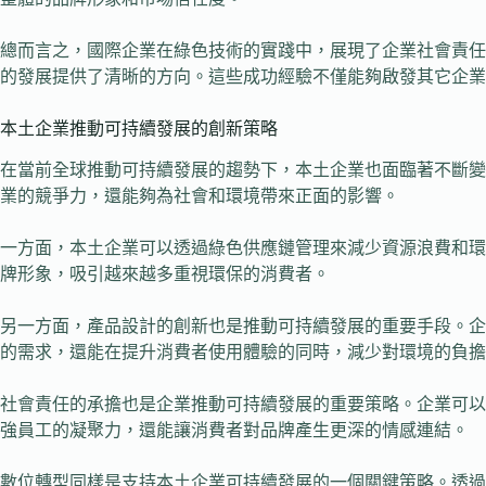
總而言之，國際企業在綠色技術的實踐中，展現了企業社會責任
的發展提供了清晰的方向。這些成功經驗不僅能夠啟發其它企業
本土企業推動可持續發展的創新策略
在當前全球推動可持續發展的趨勢下，本土企業也面臨著不斷變
業的競爭力，還能夠為社會和環境帶來正面的影響。
一方面，本土企業可以透過綠色供應鏈管理來減少資源浪費和環
牌形象，吸引越來越多重視環保的消費者。
另一方面，產品設計的創新也是推動可持續發展的重要手段。企
的需求，還能在提升消費者使用體驗的同時，減少對環境的負擔
社會責任的承擔也是企業推動可持續發展的重要策略。企業可以
強員工的凝聚力，還能讓消費者對品牌產生更深的情感連結。
數位轉型同樣是支持本土企業可持續發展的一個關鍵策略。透過