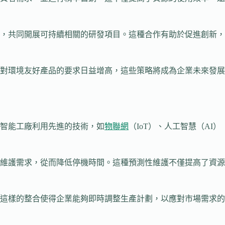
，共同開展可持續相關的研發項目。這種合作有助於促進創新，
對環境友好產品的要求日益增高，這些策略將成為企業未來發展
智能工廠利用先進的技術，如
物聯網
（IoT）、人工智慧（AI）
維護需求，從而降低停機時間。這種預測性維護不僅提高了資源
這樣的整合使得企業能夠即時調整生產計劃，以應對市場需求的