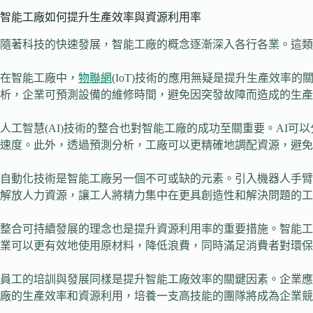
智能工廠如何提升生產效率與資源利用率
隨著科技的快速發展，智能工廠的概念逐漸深入各行各業。這類
在智能工廠中，
物聯網
(IoT)技術的應用無疑是提升生產效
析，企業可預測設備的維修時間，避免因突發故障而造成的生產
人工智慧(AI)技術的整合也對智能工廠的成功至關重要。AI
速度。此外，透過預測分析，工廠可以更精確地調配資源，避免
自動化技術是智能工廠另一個不可或缺的元素。引入機器人手臂
解放人力資源，讓工人將精力集中在更具創造性和解決問題的工
整合可持續發展的理念也是提升資源利用率的重要措施。智能工
業可以更有效地使用原材料，降低浪費，同時滿足消費者對環保
員工的培訓與發展同樣是提升智能工廠效率的關鍵因素。企業應
廠的生產效率和資源利用，培養一支高技能的團隊將成為企業競