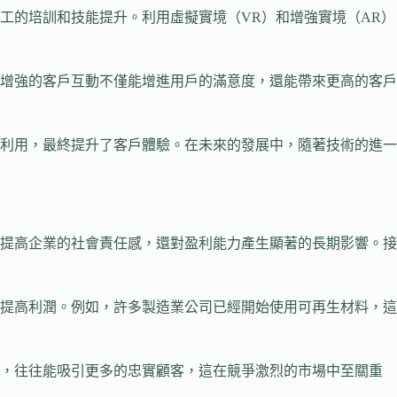
工的培訓和技能提升。利用虛擬實境（VR）和增強實境（AR）
增強的客戶互動不僅能增進用戶的滿意度，還能帶來更高的客戶
利用，最終提升了客戶體驗。在未來的發展中，隨著技術的進一
提高企業的社會責任感，還對盈利能力產生顯著的長期影響。接
提高利潤。例如，許多製造業公司已經開始使用可再生材料，這
候，往往能吸引更多的忠實顧客，這在競爭激烈的市場中至關重