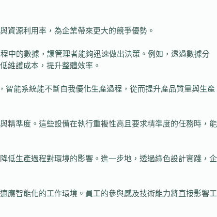
與資源利用率，為企業帶來更大的競爭優勢。
產過程中的數據，讓管理者能夠迅速做出決策。例如，透過數據分
低維護成本，提升整體效率。
習，智能系統能不斷自我優化生產過程，從而提升產品質量與生產
與精準度。這些設備在執行重複性高且要求精準度的任務時，能
降低生產過程對環境的影響。進一步地，透過綠色設計實踐，企
適應智能化的工作環境。員工的參與感及技術能力將直接影響工