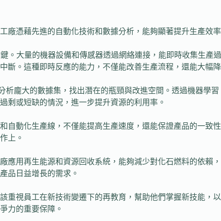
工廠憑藉先進的自動化技術和數據分析，能夠顯著提升生產效率
率的關鍵。大量的機器設備和傳感器透過網絡連接，能即時收集生
中斷。這種即時反應的能力，不僅能改善生產流程，還能大幅降
可以分析龐大的數據集，找出潛在的瓶頸與改進空間。透過機器學
過剩或短缺的情況，進一步提升資源的利用率。
和自動化生產線，不僅能提高生產速度，還能保證產品的一致性
作上。
廠應用再生能源和資源回收系統，能夠減少對化石燃料的依賴，
產品日益增長的需求。
該重視員工在新技術變遷下的再教育，幫助他們掌握新技能，以
爭力的重要保障。