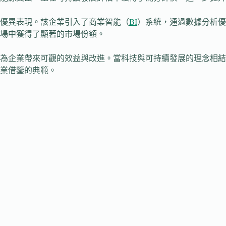
優異表現。該企業引入了商業智能（
BI
）系統，通過數據分析優
場中獲得了顯著的市場份額。
為企業帶來可觀的效益與改進。當科技與可持續發展的理念相結
業借鑒的典範。