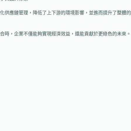
化供應鏈管理，降低了上下游的環境影響，並進而提升了整體的
合時，企業不僅能夠實現經濟效益，還能貢獻於更綠色的未來。