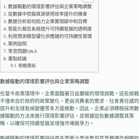
數據驅動的環境影響評估與企業策略調整
從數據中挖掘資源使用效率提升的機會
數據分析如何助力企業實現碳中和目標
智能化報告系統提升可持續發展的透明度
利用預測模型優化供應鏈的可持續性管理
案例說明
常見問題Q&A
重點結論
相關連結:
數據驅動的環境影響評估與企業策略調整
在當今商業環境中，企業面臨著日益嚴峻的環境挑戰。這些挑戰
不僅來自於政府的政策變化，更由消費者的需求、社會責任感的
提升和全球氣候變遷等多方面推動。因此，企業必須積極採用數
據驅動的方法來進行環境影響評估，並根據這些數據調整其策
略，以確保可持續發展並增強市場競爭力。
數據驅動的環境影響評估首先需要企業收集與其業務運作相關的