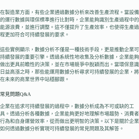
在製造業方面，有些企業通過數據分析來改善生產流程。當設備
的運行數據與環保標準進行比對時，企業能夠識別生產過程中的
能源浪費，並進行調整。這不僅提升了生產效率，也使得生產過
程更加符合可持續發展的要求。
這些實例顯示，數據分析不僅是一種技術手段，更是推動企業可
持續發展的重要引擎。透過系統性地收集及分析數據，企業能夠
做出更具前瞻性的決策，並在市場競爭中脫穎而出。當環保意識
日益高漲之時，那些能運用數據分析尋求可持續發展的企業，將
在未來的商業世界中站穩腳跟。
常見問題Q&A
企業在追求可持續發展的過程中，數據分析成為不可或缺的工
具。透過分析各種數據，企業能夠更好地理解市場趨勢、消費者
行為和自身運營效率，從而做出更明智的決策。以下是關於企業
如何透過數據分析實現可持續發展的常見問題及其解答。