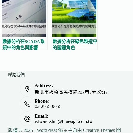
數據分析在SCADA系
數據分析在綠色製造中
統中的角色與影響
的關鍵角色
聯絡我們
Address:
新北市板橋區民權路202巷7弄2號B1
Phone:
02-2955-9055
Email:
edward.shih@bluesign.com.tw
版權 © 2026 - WordPress 佈景主題由
Creative Themes
開