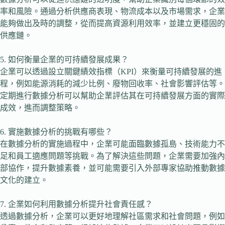
率和風險。通過分析供應商表現、物流成本以及市場需求，企業
能夠做出及時的調整，從而提高資源利用效率，並建立更穩固的
供應鏈。
5. 如何衡量企業的可持續發展成果？
企業可以透過設立關鍵績效指標（KPI）來衡量可持續發展的進
程，例如能源消耗的減少比例、廢物回收率、社會影響評估等。
定期進行數據分析可以幫助企業評估其在可持續發展方面的實際
成效，進而調整策略。
6. 實施數據分析的挑戰有哪些？
在數據分析的實施過程中，企業可能面臨數據孤島、技術能力不
足和員工適應問題等挑戰。為了解決這些問題，企業需要加強內
部協作，提升數據素養，並可能需要引入外部專家協助推動數據
文化的建立。
7. 企業如何利用數據分析提升社會責任感？
透過數據分析，企業可以更好地理解社區需求和社會問題，例如