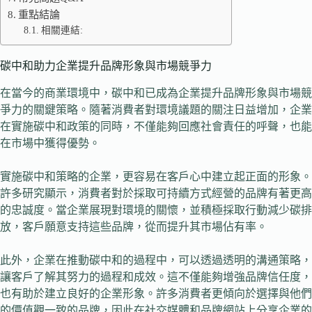
重點結論
相關連結:
碳中和助力企業提升品牌形象與市場競爭力
在當今的商業環境中，碳中和已成為企業提升品牌形象與市場競
爭力的關鍵策略。隨著消費者對環境議題的關注日益增加，企業
在實施碳中和政策的同時，不僅能夠回應社會責任的呼聲，也能
在市場中獲得優勢。
實施碳中和策略的企業，更容易在客戶心中建立起正面的形象。
許多研究顯示，消費者對於採取可持續方式經營的品牌有著更高
的忠誠度。當企業展現對環境的關懷，並積極採取行動減少碳排
放，客戶願意支持這些品牌，從而提升其市場佔有率。
此外，企業在推動碳中和的過程中，可以透過透明的溝通策略，
讓客戶了解其努力的過程和成效。這不僅能夠增強品牌信任度，
也有助於建立良好的企業形象。許多消費者更傾向於選擇與他們
的價值觀一致的品牌，因此在社交媒體和品牌網站上分享企業的