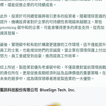
標，還能促進企業的可持續成長。
此外，投資於可持續發展將吸引更多的投資者。隨著環保意識的
提升，機構投資者對於企業的可持續性表現越來越關注。那些
prioritizing 碳中和的企業，可能會獲得更多的資金支持，從而加
速其發展。
最後，實現碳中和有助於構建更健康的工作環境，這不僅能提升
員工的士氣，也能增加他們的忠誠度。當企業在環境保護上付出
努力，員工會感受到自豪，進而提高工作效率。
綜上所述，製造業若優先考慮碳中和，不僅是應對當前環境挑戰
的責任所在，更是促進長期經濟利益及品牌價值的重要策略。在
未來的競爭中，成為環保領導者將是製造業的一大優勢。
藍訊科技股份有限公司
BlueSign Tech. Inc.