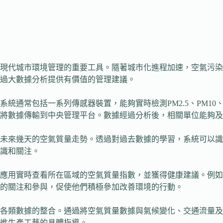
現代城市環境管理的重要工具。隨著城市化進程加速，空氣污染
過大數據分析提供有價值的管理建議。
統通常包括一系列傳感器裝置，能夠實時檢測PM2.5、PM1
將數據傳輸到中央管理平台。數據經過分析後，相關單位能夠及
測未來幾天的空氣質量走勢。透過對過去數據的學習，系統可以
識和關注。
應用實時查看所在區域的空氣質量指數，並獲得健康建議。例如
的關注和參與，促使他們積極參加改善環境的行動。
各類數據的整合。通過將空氣質量數據與氣候變化、交通流量及
進生產工藝的具體指導。