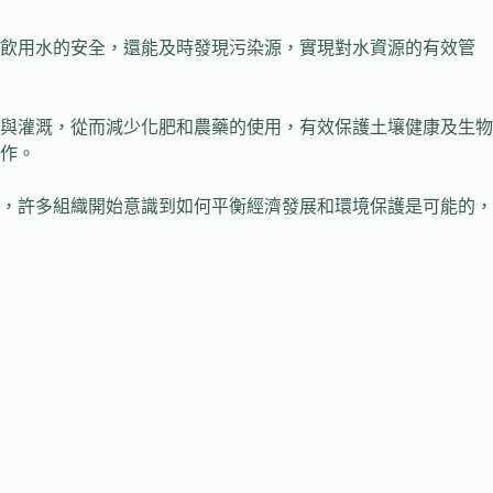
保飲用水的安全，還能及時發現污染源，實現對水資源的有效管
與灌溉，從而減少化肥和農藥的使用，有效保護土壤健康及生物
作。
，許多組織開始意識到如何平衡經濟發展和環境保護是可能的，