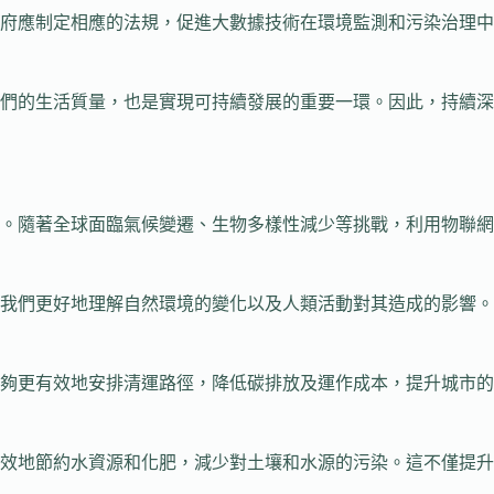
府應制定相應的法規，促進大數據技術在環境監測和污染治理中
們的生活質量，也是實現可持續發展的重要一環。因此，持續深
。隨著全球面臨氣候變遷、生物多樣性減少等挑戰，利用物聯網
我們更好地理解自然環境的變化以及人類活動對其造成的影響。
夠更有效地安排清運路徑，降低碳排放及運作成本，提升城市的
效地節約水資源和化肥，減少對土壤和水源的污染。這不僅提升