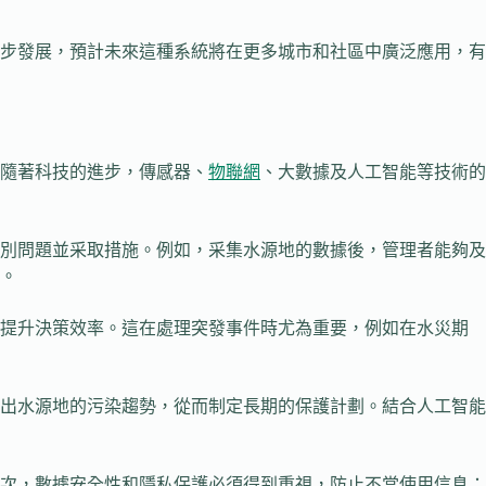
步發展，預計未來這種系統將在更多城市和社區中廣泛應用，有
隨著科技的進步，傳感器、
物聯網
、大數據及人工智能等技術的
別問題並采取措施。例如，采集水源地的數據後，管理者能夠及
。
步提升決策效率。這在處理突發事件時尤為重要，例如在水災期
出水源地的污染趨勢，從而制定長期的保護計劃。結合人工智能
次，數據安全性和隱私保護必須得到重視，防止不當使用信息；