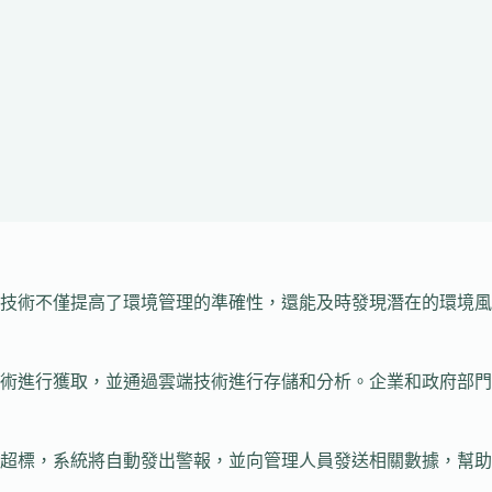
技術不僅提高了環境管理的準確性，還能及時發現潛在的環境風
術進行獲取，並通過雲端技術進行存儲和分析。企業和政府部門
超標，系統將自動發出警報，並向管理人員發送相關數據，幫助