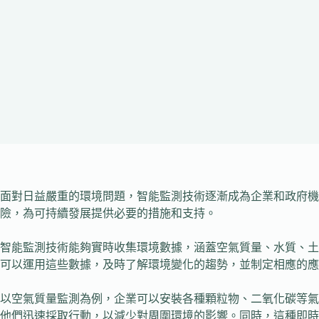
面對日益嚴重的環境問題，智能監測技術逐漸成為企業和政府機
險，為可持續發展提供必要的措施和支持。
智能監測技術能夠實時收集環境數據，涵蓋空氣質量、水質、土
可以運用這些數據，及時了解環境變化的趨勢，並制定相應的應
以空氣質量監測為例，企業可以安裝各種顆粒物、二氧化碳等氣
他們迅速採取行動，以減少對周圍環境的影響。同時，這種即時