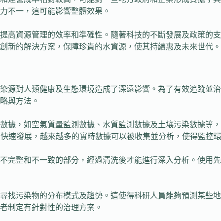
力不一，這可能影響整體效果。
提高資源管理的效率和準確性。隨著科技的不斷發展及政策的支
創新的解決方案，保障珍貴的水資源，使其持續惠及未來世代。
染源對人類健康及生態環境造成了深遠影響。為了有效追蹤並治
略與方法。
數據，如空氣質量監測數據、水質監測數據及土壤污染數據等，
)的快速發展，越來越多的實時數據可以被收集並分析，使得監控
不完整和不一致的部分，經過清洗後才能進行深入分析。使用先
尋找污染物的分布模式及趨勢。這使得科研人員能夠預測某些地
者制定有針對性的治理方案。