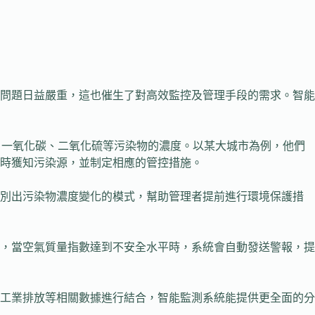
問題日益嚴重，這也催生了對高效監控及管理手段的需求。智能
0、一氧化碳、二氧化硫等污染物的濃度。以某大城市為例，他們
時獲知污染源，並制定相應的管控措施。
識別出污染物濃度變化的模式，幫助管理者提前進行環境保護措
，當空氣質量指數達到不安全水平時，系統會自動發送警報，提
工業排放等相關數據進行結合，智能監測系統能提供更全面的分