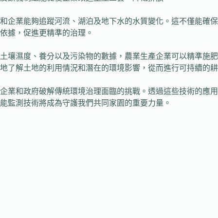
府和企業能夠追蹤河流、湖泊及地下水的水質變化。這不僅能確
依據，促進更精準的治理。
土壤濕度、養分以及污染物的數據，農業生產企業可以精準施肥
地了解土地的利用情況和潛在的環境影響，從而進行可持續的耕
企業和政府破解傳統環境治理面臨的挑戰。透過這些技術的應用
能監測技術將成為守護我們共同家園的重要力量。