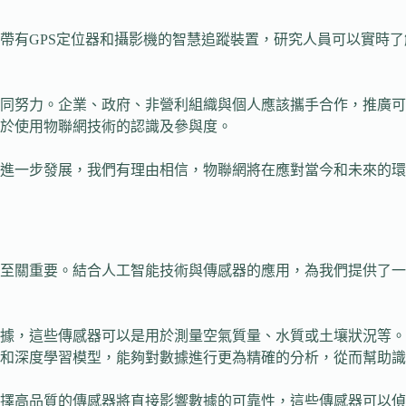
帶有GPS定位器和攝影機的智慧追蹤裝置，研究人員可以實時
同努力。企業、政府、非營利組織與個人應該攜手合作，推廣可
於使用物聯網技術的認識及參與度。
進一步發展，我們有理由相信，物聯網將在應對當今和未來的環
至關重要。結合人工智能技術與傳感器的應用，為我們提供了一
據，這些傳感器可以是用於測量空氣質量、水質或土壤狀況等。
和深度學習模型，能夠對數據進行更為精確的分析，從而幫助識
擇高品質的傳感器將直接影響數據的可靠性，這些傳感器可以偵