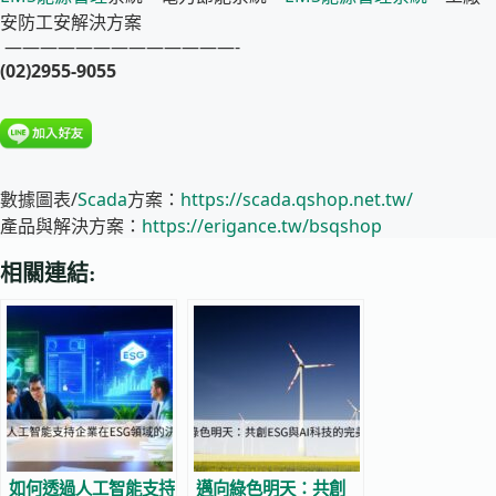
安防工安解決方案
—————————————-
(02)2955-9055
數據圖表/
Scada
方案：
https://scada.qshop.net.tw/
產品與解決方案：
https://erigance.tw/bsqshop
相關連結:
如何透過人工智能支持
邁向綠色明天：共創