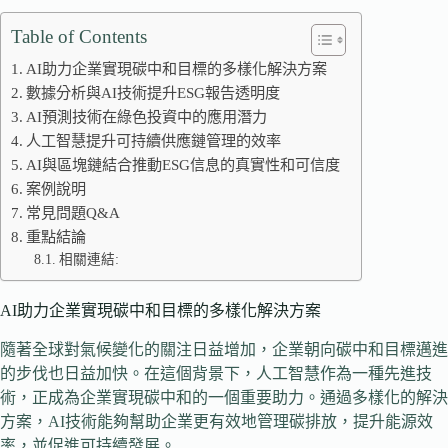
Table of Contents
AI助力企業實現碳中和目標的多樣化解決方案
數據分析與AI技術提升ESG報告透明度
AI預測技術在綠色投資中的應用潛力
人工智慧提升可持續供應鏈管理的效率
AI與區塊鏈結合推動ESG信息的真實性和可信度
案例說明
常見問題Q&A
重點結論
相關連結:
AI助力企業實現碳中和目標的多樣化解決方案
隨著全球對氣候變化的關注日益增加，企業朝向碳中和目標邁進
的步伐也日益加快。在這個背景下，人工智慧作為一種先進技
術，正成為企業實現碳中和的一個重要助力。通過多樣化的解決
方案，AI技術能夠幫助企業更有效地管理碳排放，提升能源效
率，並促進可持續發展。