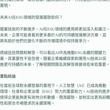
實現。
未來AI在ESG領域的發展趨勢如何？
隨著技術的不斷進步，AI在ESG領域的應用將更加深入和廣泛。
未來，企業可能會看到更多基於AI的可持續發展解決方案，這
將有助於他們在變化不斷的市場環境中保持競爭力。
透過這些問題和解答，可以看出AI作為推動ESG永續的關鍵力
量，其重要性不容忽視。隨著企業繼續探索和運用AI技術以促
進更可持續的未來，了解相關問題及其解答將變得愈來愈重要。
重點結論
在當前全球對永續發展的重視下，人工智慧（AI）已成為推動
環境、社會和企業治理（ESG）努力的重要助力。AI技術的進步
使得企業能夠更有效地分析數據、預測趨勢，並制定出更具前瞻
性和契合市場需求的永續策略。